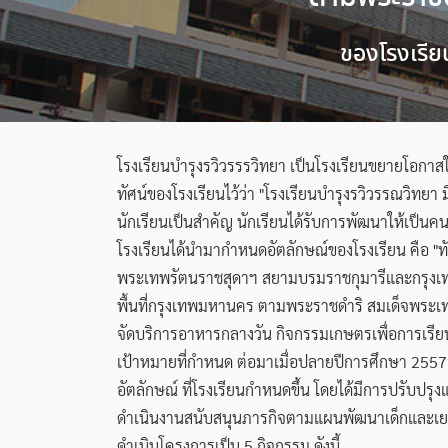
ของโรงเรีย
โรงเรียนบำรุงรวิวรรรวิทยา เป็นโรงเรียนขยายโอกาสใน
ทัศน์ของโรงเรียนไว้ว่า "โรงเรียนบำรุงรวิวรรณวิทยา
นักเรียนเป็นสำคัญ นักเรียนได้รับการพัฒนาให้เป็นคน
โรงเรียนได้นำมากำหนดอัตลักษณ์ของโรงเรียน คือ "ทั
พระเทพรัตนราชสุดาฯ สยามบรมราชกุมารีและกรุงเทพ
พื้นที่กรุงเทพมหานคร ตามพระราชดำริ สมเด็จพระ
จัดบริการอาหารกลางวัน กิจกรรมเกษตรเพื่อการเรียน
เป้าหมายที่กำหนด ต่อมาเมื่อปลายปีการศึกษา 2557 
อัตลักษณ์ ที่โรงเรียนกำหนดขึ้น โดยได้มีการปรับป
ดำเนินงานสนับสนุนภารกิจตามแผนพัฒนาเด็กและเยา
ดำเนินโครงการเป็น 5 กิจกรรม ดังนี้