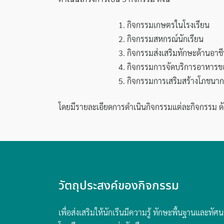
1. กิจกรรมเกษตรในโรงเรียน
2. กิจกรรมสหกรณ์นักเรียน
3. กิจกรรมส่งเสริมทักษะด้านอาช
4. กิจกรรมการจัดบริการอาหารข
5. กิจกรรมการเสริมสร้างโภชนา
โดยมีรายละเอียดการดำเนินกิจกรรมแต่ละกิจกรรม ดัง
วัตถุประสงค์ของกิจกรรม
เพื่อส่งเสริมให้นักเรีนมีความรู้ ทักษะพื้นฐานและ