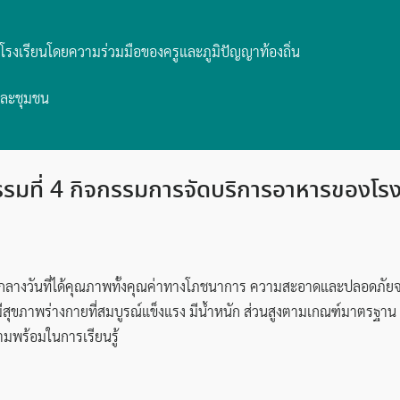
นโรงเรียนโดยความร่วมมือของครูและภูมิปัญญาท้องถิ่น
และชุมชน
รรมที่ 4 กิจกรรมการจัดบริการอาหารของโรง
าหารกลางวันที่ได้คุณภาพทั้งคุณค่าทางโภชนาการ ความสะอาดและปลอดภัย
ี มีสุขภาพร่างกายที่สมบูรณ์แข็งแรง มีน้ำหนัก ส่วนสูงตามเกณฑ์มาตร
มพร้อมในการเรียนรู้