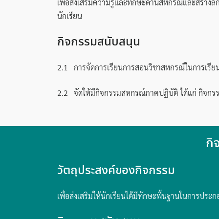
เพื่อส่งเสริมความรู้และทักษะด้านสหกรณ์และสร้างลั
นักเรียน
กิจกรรมสนับสนุน
2.1 การจัดการเรียนการสอนวิชาสหกรณ์ในการเรียนร
2.2 จัดให้มีกิจกรรมสหกรณ์ภาคปฏิบัติ ได้แก่ กิจ
กิ
วัตถุประสงค์ของกิจกรรม
เพื่อส่งเสริมให้นักเรียนได้มีทักษะพื้นฐานในการ