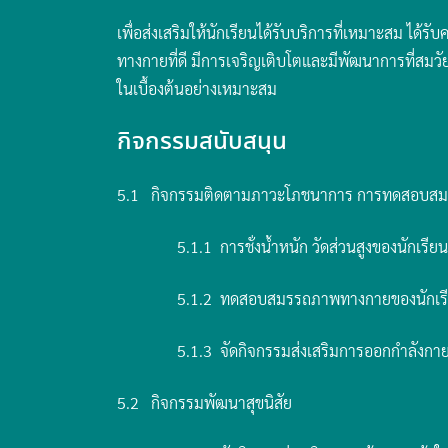
เพื่อส่งเสริมให้นักเรียนได้รับบริการที่เหมาะสม ได
ทางกายที่ดี มีการเจริญเติบโตและมีพัฒนาการที่สมวัย 
ในเบื้องต้นอย่างเหมาะสม
กิจกรรมสนับสนุน
5.1 กิจกรรมติดตามภาวะโภชนาการ การทดสอบส
5.1.1 การชั่งน้ำหนัก วัดส่วนสูงของนักเ
5.1.2 ทดสอบสมรรถภาพทางกายของนักเรี
5.1.3 จัดกิจกรรมส่งเสริมการออกกำลังกายรู
5.2 กิจกรรมพัฒนาสุขนิสัย