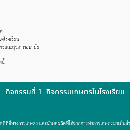
ีพ
องโรงเรียน
การและสุขภาพอนามัย
นี้
กิจกรรมที่ 1 กิจกรรมเกษตรในโรงเรียน
ทัศนคติที่ดีทางการเกษตร และนำผลผลิตที่ได้จากการทำการเกษตรมาเป็นส่ว