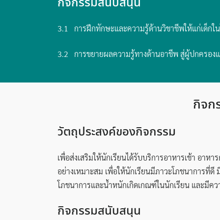
กิจกรรมสนับสนุน
3.1 การฝึกทักษะและความรู้ด้านวิชาชีพให้แก่เด็กใ
3.2 การขยายผลความรู้ทางด้านอาชีพ สู่ผู้ปกครอง
กิจก
วัตถุประสงค์ของกิจกรรม
เพื่อส่งเสริมให้นักเรียนได้รับบริการอาหารเช้า อ
อย่างเหมาะสม เพื่อให้นักเรียนมีภาวะโภชนาการที่ด
โภชนาการและน้ำหนักเกิดเกณฑ์ในนักเรียน และมีควา
กิจกรรมสนับสนุน