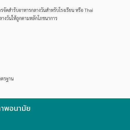
ัดสำรับอาหารกลางวันสำหรับโรงเรียน หรือ Thai
ลางวันให้ถูกตามหลักโภชนาการ
มาตรฐาน
ภาพอนามัย