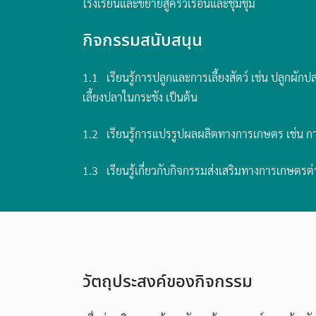
โรงเรียนและขยายสู่ครัวเรือนและชุมชุม
กิจกรรมสนับสนุน
1.1 เรียนรู้การปลูกและการเลี้ยงสัตว์ เช่น ปลูกผัก
เลี้ยงปลาในกระชัง เป็นต้น
1.2 เรียนรู้การแปรรูปผลผลิตทางการเกษตร เช่น การ
1.3 เรียนรู้เกี่ยวกับกิจกรรมส่งเสริมทางการเกษตรต
วัตถุประสงค์ของกิจกรรม