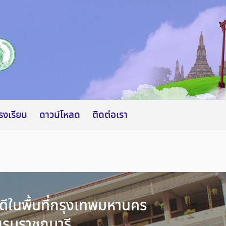
โรงเรียน
ดาวน์โหลด
ติดต่อเรา
ดีในพื้นที่กรุงเทพมหานคร
รมราชกุมารี