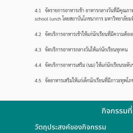
4.1 จัดรายการอาหารเช้า อาหารกลางวันที่มีคุณภ
school lunch โดยสถาบันโภชนาการ มหาวิทยาลัยมห
4.2 จัดบริการอาหารเช้าให้แก่นักเรียนที่มีความต้อ
4.3 จัดบริการอาหารกลางวันให้แก่นักเรียนทุกคน
4.4 จัดบริการอาหารเสริม (นม) ให้แก่นักเรียนระดับช
4.5 จัดอาหารเสริมให้แก่เด็กนักเรียนที่มีภาวะทุพโ
กิจกรรมท
วัตถุประสงค์ของกิจกรรม