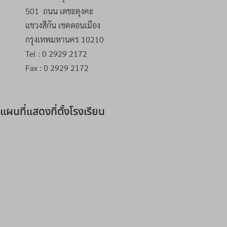
501 ถนน เดชะตุงคะ
แขวงสีกัน เขตดอนเมือง
กรุงเทพมหานคร 10210
Tel : 0 2929 2172
Fax : 0 2929 2172
แผนที่แสดงที่ตั้งโรงเรียน