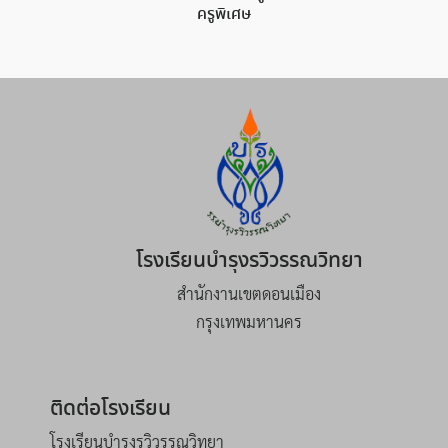
ครูพิเศษ
โรงเรียนบำรุงรวิวรรณวิทยา
สำนักงานเขตดอนเมือง
กรุงเทพมหานคร
ติดต่อโรงเรียน
โรงเรียนบำรุงรวิวรรณวิทยา