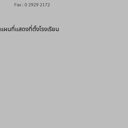
Fax : 0 2929 2172
แผนที่แสดงที่ตั้งโรงเรียน