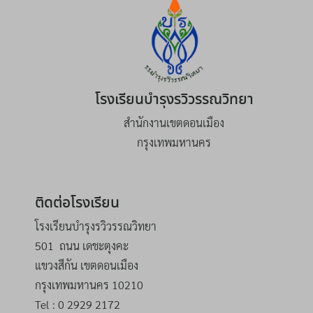
โรงเรียนบำรุงรวิวรรณวิทยา
สำนักงานเขตดอนเมือง
กรุงเทพมหานคร
ติดต่อโรงเรียน
โรงเรียนบำรุงรวิวรรณวิทยา
501 ถนน เดชะตุงคะ
แขวงสีกัน เขตดอนเมือง
กรุงเทพมหานคร 10210
Tel : 0 2929 2172