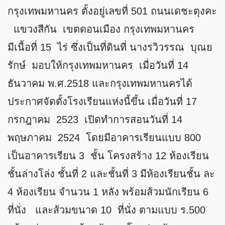
กรุงเทพมหานคร ตั้งอยู่เลขที่ 501 ถนนเดชะตุงคะ
แขวงสีกัน เขตดอนเมือง กรุงเทพมหานคร
มีเนื้อที่ 15 ไร่ ซึ่งเป็นที่ดินที่ นางรวิวรรณ บุณย
รักษ์ มอบให้กรุงเทพมหานคร เมื่อวันที่ 14
ธันวาคม พ.ศ.2518 และกรุงเทพมหานครได้
ประกาศจัดตั้งโรงเรียนแห่งนี้ขึ้น เมื่อวันที่ 17
กรกฎาคม 2523 เปิดทำการสอนวันที่ 14
พฤษภาคม 2524 โดยมีอาคารเรียนแบบ 800
เป็นอาคารเรียน 3 ชั้น โครงสร้าง 12 ห้องเรียน
ชั้นล่างโล่ง ชั้นที่ 2 และชั้นที่ 3 มีห้องเรียนชั้น ละ
4 ห้องเรียน จำนวน 1 หลัง พร้อมส้วมนักเรียน 6
ที่นั่ง และส้วมขนาด 10 ที่นั่ง ตามแบบ ร.500