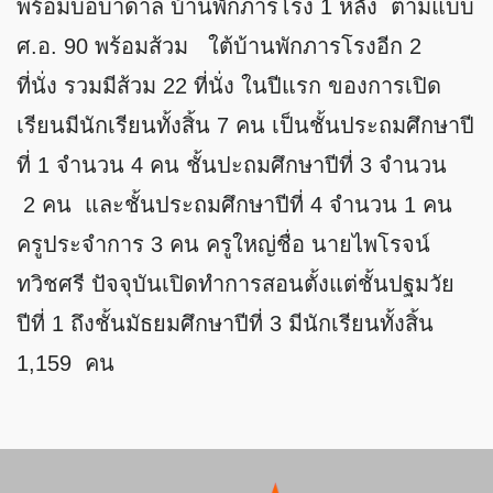
พร้อมบ่อบาดาล บ้านพักภารโรง 1 หลัง ตามแบบ
ศ.อ. 90 พร้อมส้วม ใต้บ้านพักภารโรงอีก 2
ที่นั่ง รวมมีส้วม 22 ที่นั่ง ในปีแรก ของการเปิด
เรียนมีนักเรียนทั้งสิ้น 7 คน เป็นชั้นประถมศึกษาปี
ที่ 1 จำนวน 4 คน ชั้นปะถมศึกษาปีที่ 3 จำนวน
2 คน และชั้นประถมศึกษาปีที่ 4 จำนวน 1 คน
ครูประจำการ 3 คน ครูใหญ่ชื่อ นายไพโรจน์
ทวิชศรี ปัจจุบันเปิดทำการสอนตั้งแต่ชั้นปฐมวัย
ปีที่ 1 ถึงชั้นมัธยมศึกษาปีที่ 3 มีนักเรียนทั้งสิ้น
1,159 คน