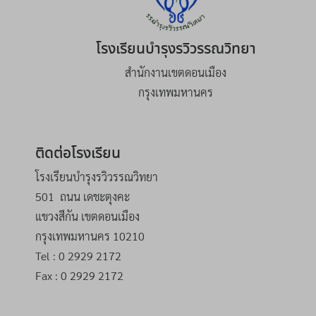
โรงเรียนบำรุงรวิวรรณวิทยา
สำนักงานเขตดอนเมือง
กรุงเทพมหานคร
ติดต่อโรงเรียน
โรงเรียนบำรุงรวิวรรณวิทยา
501 ถนน เดชะตุงคะ
แขวงสีกัน เขตดอนเมือง
กรุงเทพมหานคร 10210
Tel : 0 2929 2172
Fax : 0 2929 2172