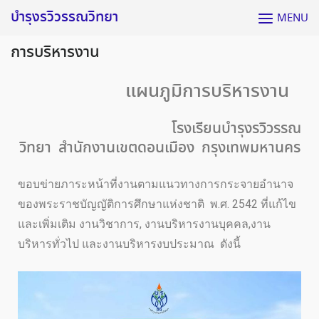
บำรุงรวิวรรณวิทยา
MENU
การบริหารงาน
แผนภูมิการบริหารงาน
โรงเรียนบำรุงรวิวรรณ
วิทยา สำนักงานเขตดอนเมือง กรุงเทพมหานคร
ขอบข่ายภาระหน้าที่งานตามแนวทางการกระจายอำนาจ
ของพระราชบัญญัติการศึกษาแห่งชาติ พ.ศ. 2542 ที่แก้ไข
และเพิ่มเติม งานวิชาการ, งานบริหารงานบุคคล,งาน
บริหารทั่วไป และงานบริหารงบประมาณ ดังนี้