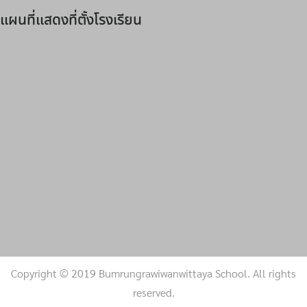
แผนที่แสดงที่ตั้งโรงเรียน
Copyright © 2019
Bumrungrawiwanwittaya School
. All rights
reserved.